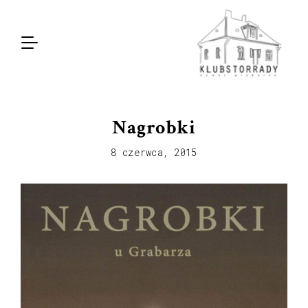
Nagrobki
8 czerwca, 2015