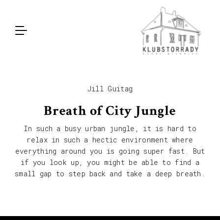
Jill Guitag
Breath of City Jungle
In such a busy urban jungle, it is hard to
relax in such a hectic environment where
everything around you is going super fast. But
if you look up, you might be able to find a
small gap to step back and take a deep breath.